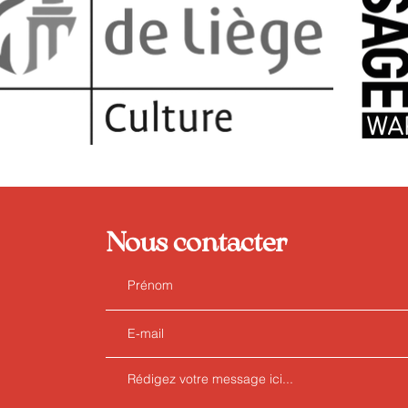
Nous contacter