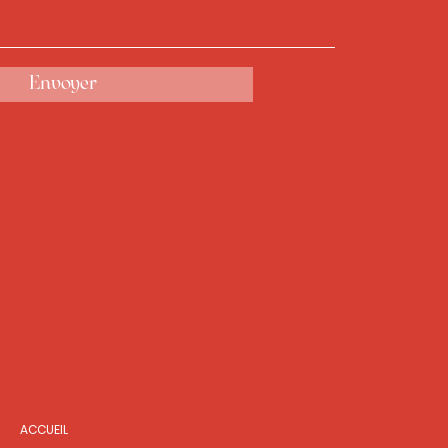
Envoyer
ACCUEIL