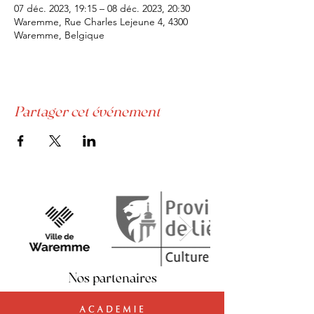
07 déc. 2023, 19:15 – 08 déc. 2023, 20:30
Waremme, Rue Charles Lejeune 4, 4300
Waremme, Belgique
Partager cet événement
Nos partenaires