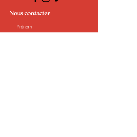
Nous contacter
Justifier une absence