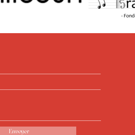
Envoyer