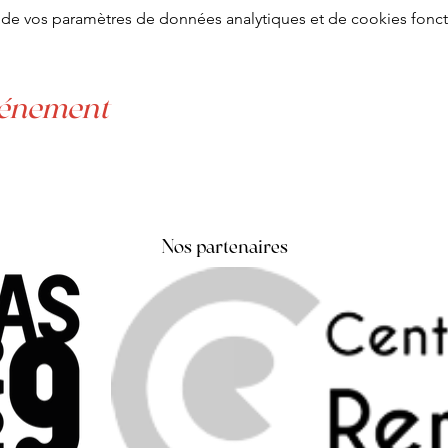
de vos paramètres de données analytiques et de cookies fonct
vénement
Nos partenaires