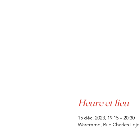
Heure et lieu
15 déc. 2023, 19:15 – 20:30
Waremme, Rue Charles Lej