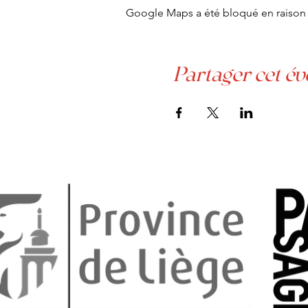
Google Maps a été bloqué en raison 
Partager cet é