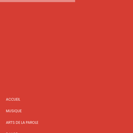
ACCUEIL
MUSIQUE
ARTS DE LA PAROLE