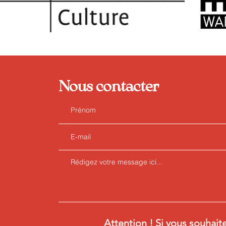
Nous contacter
Attention ! Si vous souhait