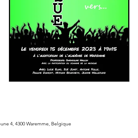
eune 4, 4300 Waremme, Belgique