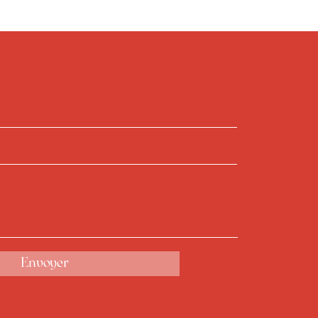
Envoyer