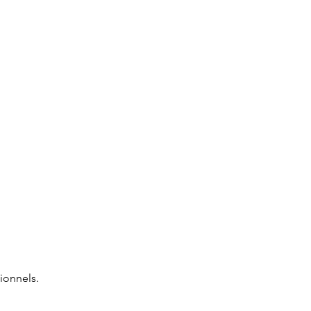
ionnels.