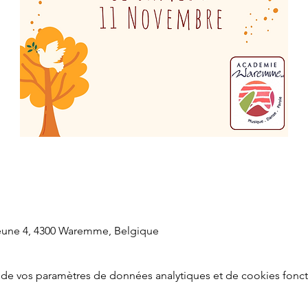
eune 4, 4300 Waremme, Belgique
de vos paramètres de données analytiques et de cookies fonct