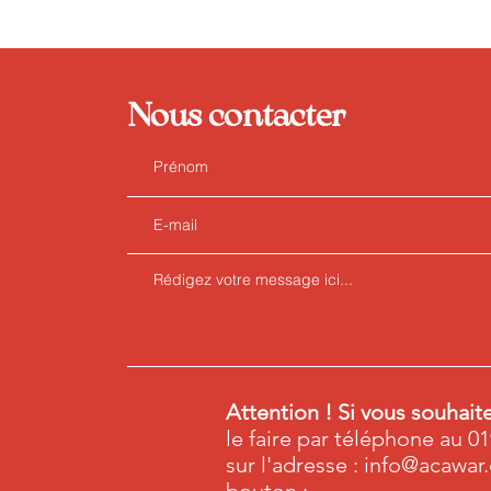
Nous contacter
Attention ! Si vous souhait
le faire par téléphone au 01
sur l'adresse :
info@acawar