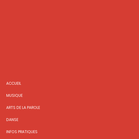
ACCUEIL
MUSIQUE
ARTS DE LA PAROLE
DANSE
INFOS PRATIQUES