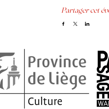
Partager cet é