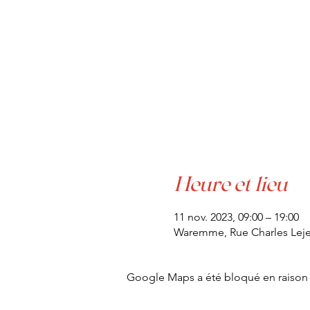
Heure et lieu
11 nov. 2023, 09:00 – 19:00
Waremme, Rue Charles Lej
Google Maps a été bloqué en raison 