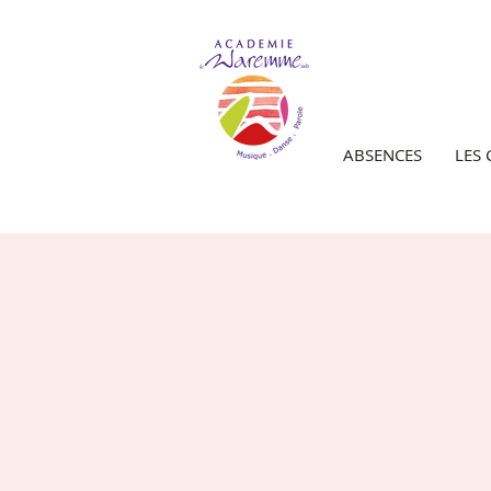
ABSENCES
LES