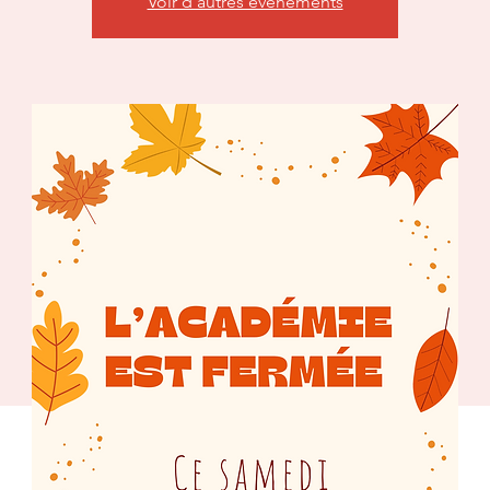
Voir d'autres événements