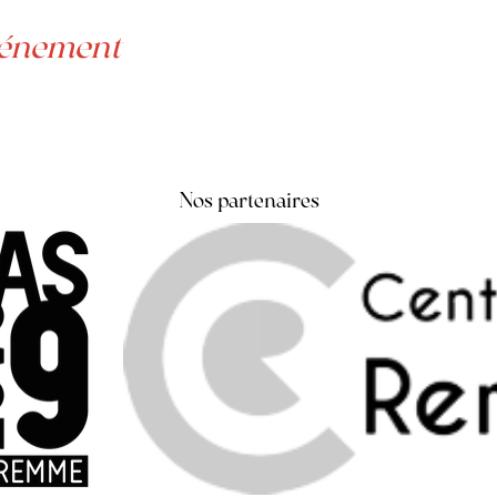
vénement
Nos partenaires