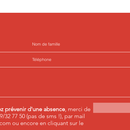
ez prévenir d'une absence
, merci de
9/32 77 50 (pas de sms !), par mail
.com
ou encore en cliquant sur le