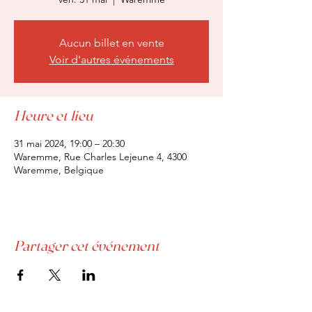
Aucun billet en vente
Voir d'autres événements
Heure et lieu
31 mai 2024, 19:00 – 20:30
Waremme, Rue Charles Lejeune 4, 4300
Waremme, Belgique
Partager cet événement