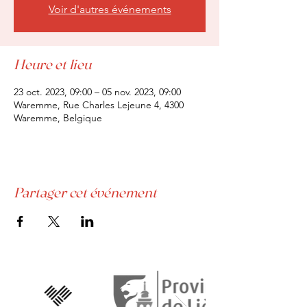
Voir d'autres événements
Heure et lieu
23 oct. 2023, 09:00 – 05 nov. 2023, 09:00
Waremme, Rue Charles Lejeune 4, 4300
Waremme, Belgique
Partager cet événement