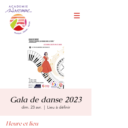
Gala de danse 2023
dim. 23 avr.
  |  
Lieu à définir
Heure et lieu