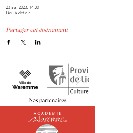
23 avr. 2023, 14:00
Lieu à définir
Partager cet événement
Nos partenaires