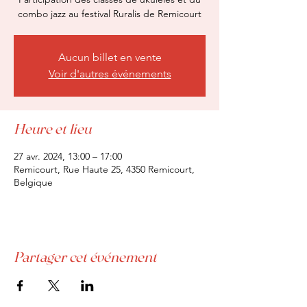
combo jazz au festival Ruralis de Remicourt
Aucun billet en vente
Voir d'autres événements
Heure et lieu
27 avr. 2024, 13:00 – 17:00
Remicourt, Rue Haute 25, 4350 Remicourt,
Belgique
Partager cet événement