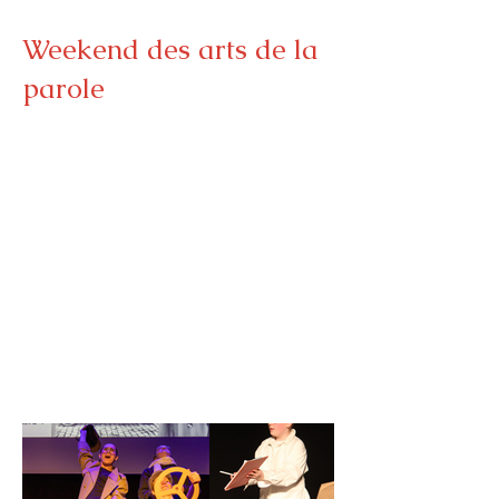
Weekend des arts de la
parole